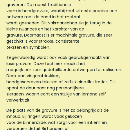
graveren. De meest traditionele
vorm is handgravure, waarbij met uiterste precisie een
ontwerp met de hand in het metaal
wordt gesneden. Dit vakmanschap zie je terug in de
kleine nuances en het karakter van de
gravure. Daarnaast is er machinale gravure, die zeer
geschikt is voor strakke, consistente
teksten en symbolen.
Tegenwoordig wordt ook vaak gebruikgemaakt van
lasergravure. Deze techniek maakt het
mogelijk om zeer gedetailleerde ontwerpen te realiseren.
Denk aan vingerafdrukken,
handgeschreven teksten of zelfs kleine illustraties. Dit
opent de deur naar nog persoonlijkere
sieraden, waarin echt een stukje van iemand zelf
verwerkt zit.
De plaats van de gravure is net zo belangrijk als de
inhoud. Bij ringen wordt vaak gekozen
voor de binnenzijde, wat zorgt voor een intiem en
verborgen detail. Bij hangers of