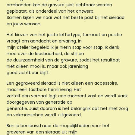
armbanden kan de gravure juist zichtbaar worden
geplaatst, als onderdeel van het ontwerp.
Samen kijken we naar wat het beste past bij het sieraad
en jouw wensen.
Het kiezen van het juiste lettertype, formaat en positie
vraagt om aandacht en ervaring. In
mijn atelier begeleid ik je hierin stap voor stap. Ik denk
mee over de leesbaarheid, de stijl en
de duurzaamheid van de gravure, zodat het resultaat
niet alleen mooi is, maar ook jarenlang
goed zichtbaar blijft.
Een gegraveerd sieraad is niet alleen een accessoire,
maar een tastbare herinnering. Het
vertelt een verhaal, legt een moment vast en wordt vaak
doorgegeven van generatie op
generatie. Juist daarom is het belangrijk dat het met zorg
en vakmanschap wordt uitgevoerd.
Ben je benieuwd naar de mogelijkheden voor het
graveren van een sieraad uit mijn