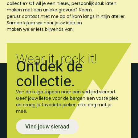
collectie? Of wil je een nieuw, persoonlijk stuk laten
maken met een unieke gravure? Neem
gerust contact met me op of kom langs in mijn atelier.
Samen kijken we naar jouw idee en
maken we er iets blijvends van.
Wear it, rock it!
Ontdek de
collectie.
Van de ruige toppen naar een verfijnd sieraad.
Geef jouw liefde voor de bergen een vaste plek
en draag je favoriete pieken elke dag met je
mee.
Vind jouw sieraad