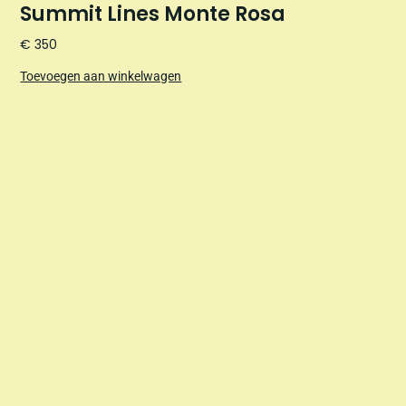
Summit Lines Monte Rosa
€
350
Toevoegen aan winkelwagen