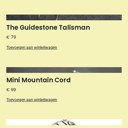
The Guidestone Talisman
€
79
Toevoegen aan winkelwagen
Mini Mountain Cord
€
99
Toevoegen aan winkelwagen