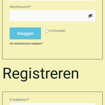
Wachtwoord
*
Onthouden
Inloggen
Uw wachtwoord vergeten?
Registreren
E-mailadres
*