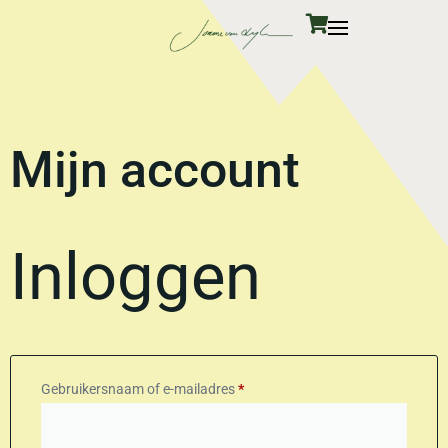
Mijn account
Inloggen
Gebruikersnaam of e-mailadres
*