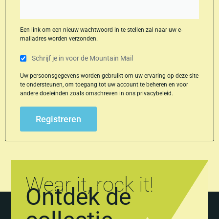
Een link om een nieuw wachtwoord in te stellen zal naar uw e-
mailadres worden verzonden.
Schrijf je in voor de Mountain Mail
Uw persoonsgegevens worden gebruikt om uw ervaring op deze site
te ondersteunen, om toegang tot uw account te beheren en voor
andere doeleinden zoals omschreven in ons
privacybeleid
.
Registreren
Wear it, rock it!
Ontdek de